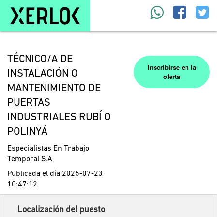
TÉCNICO/A DE
Inscribirse en la
INSTALACIÓN O
oferta
MANTENIMIENTO DE
PUERTAS
INDUSTRIALES RUBÍ O
POLINYÁ
Especialistas En Trabajo
Temporal S.A
Publicada el día 2025-07-23
10:47:12
Localización del puesto