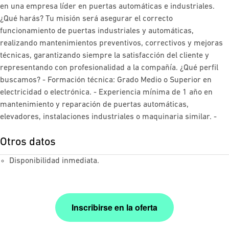
en una empresa líder en puertas automáticas e industriales.
¿Qué harás? Tu misión será asegurar el correcto
funcionamiento de puertas industriales y automáticas,
realizando mantenimientos preventivos, correctivos y mejoras
técnicas, garantizando siempre la satisfacción del cliente y
representando con profesionalidad a la compañía. ¿Qué perfil
buscamos? - Formación técnica: Grado Medio o Superior en
electricidad o electrónica. - Experiencia mínima de 1 año en
mantenimiento y reparación de puertas automáticas,
elevadores, instalaciones industriales o maquinaria similar. -
Otros datos
Disponibilidad inmediata.
Inscribirse en la oferta