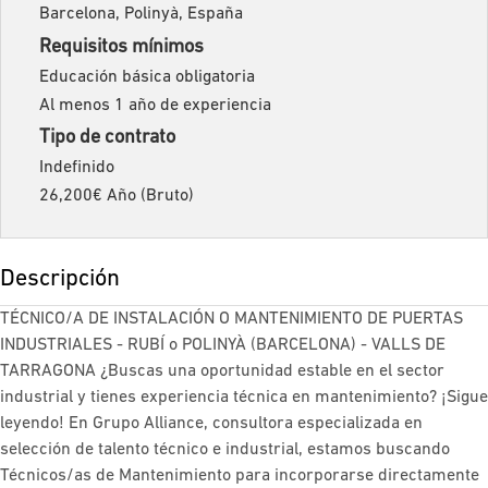
Barcelona, Polinyà, España
Requisitos mínimos
Educación básica obligatoria
Al menos 1 año de experiencia
Tipo de contrato
Indefinido
26,200€ Año (Bruto)
Descripción
TÉCNICO/A DE INSTALACIÓN O MANTENIMIENTO DE PUERTAS
INDUSTRIALES - RUBÍ o POLINYÀ (BARCELONA) - VALLS DE
TARRAGONA ¿Buscas una oportunidad estable en el sector
industrial y tienes experiencia técnica en mantenimiento? ¡Sigue
leyendo! En Grupo Alliance, consultora especializada en
selección de talento técnico e industrial, estamos buscando
Técnicos/as de Mantenimiento para incorporarse directamente