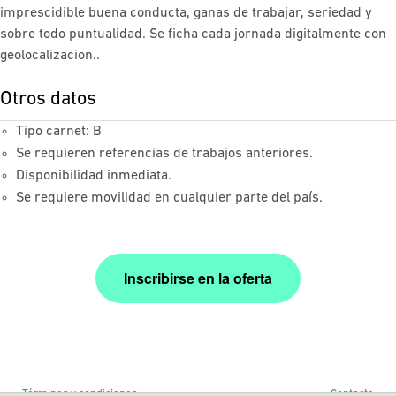
imprescidible buena conducta, ganas de trabajar, seriedad y
sobre todo puntualidad. Se ficha cada jornada digitalmente con
geolocalizacion..
Otros datos
Tipo carnet: B
Se requieren referencias de trabajos anteriores.
Disponibilidad inmediata.
Se requiere movilidad en cualquier parte del país.
Inscribirse en la oferta
Términos y condiciones
Contacto