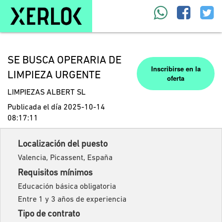
SE BUSCA OPERARIA DE
Inscribirse en la
LIMPIEZA URGENTE
oferta
LIMPIEZAS ALBERT SL
Publicada el día 2025-10-14
08:17:11
Localización del puesto
Valencia, Picassent, España
Requisitos mínimos
Educación básica obligatoria
Entre 1 y 3 años de experiencia
Tipo de contrato