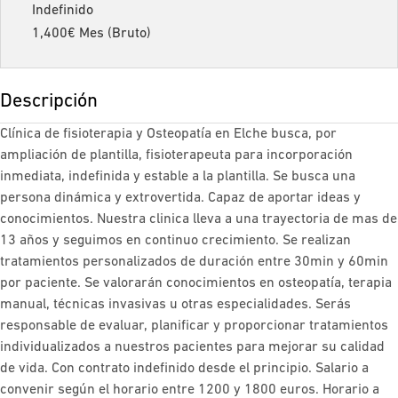
Indefinido
1,400€ Mes (Bruto)
Descripción
Clínica de fisioterapia y Osteopatía en Elche busca, por
ampliación de plantilla, fisioterapeuta para incorporación
inmediata, indefinida y estable a la plantilla. Se busca una
persona dinámica y extrovertida. Capaz de aportar ideas y
conocimientos. Nuestra clinica lleva a una trayectoria de mas de
13 años y seguimos en continuo crecimiento. Se realizan
tratamientos personalizados de duración entre 30min y 60min
por paciente. Se valorarán conocimientos en osteopatía, terapia
manual, técnicas invasivas u otras especialidades. Serás
responsable de evaluar, planificar y proporcionar tratamientos
individualizados a nuestros pacientes para mejorar su calidad
de vida. Con contrato indefinido desde el principio. Salario a
convenir según el horario entre 1200 y 1800 euros. Horario a