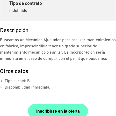
Tipo de contrato
Indefinido
Descripción
Buscamos un Mecánico Ajustador para realizar mantenimientos
en fabrica, imprescindible tener un grado superior de
mantenimiento mecánico o similar. La incorporación sería
inmediata en el caso de cumplir con el perfil que buscamos
Otros datos
Tipo carnet: B
Disponibilidad inmediata.
Inscribirse en la oferta