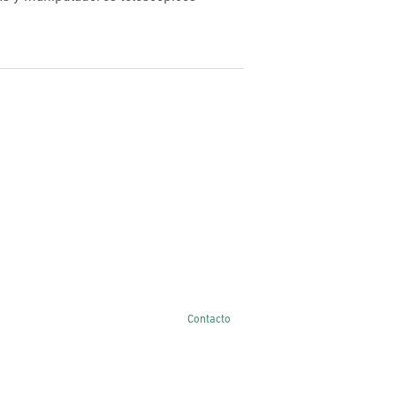
Contacto