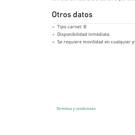
Otros datos
Tipo carnet: B
Disponibilidad inmediata.
Se requiere movilidad en cualquier pa
Términos y condiciones