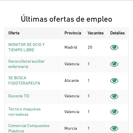
Últimas ofertas de empleo
Oferta
Provincia
Vacantes
Detalles
MONITOR DE OCIO Y
Madrid
20
TIEMPO LIBRE
Gerocultora/auxiliar
Valencia
1
enfermeria
SE BUSCA
Alicante
1
FISIOTERAPEUTA
Docente TIC
Valencia
1
Técnico maquinas
Valencia
1
recreativas
Comercial Compuestos
Murcia
1
Plásticos