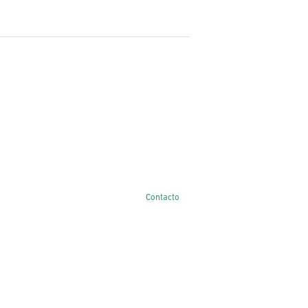
Contacto