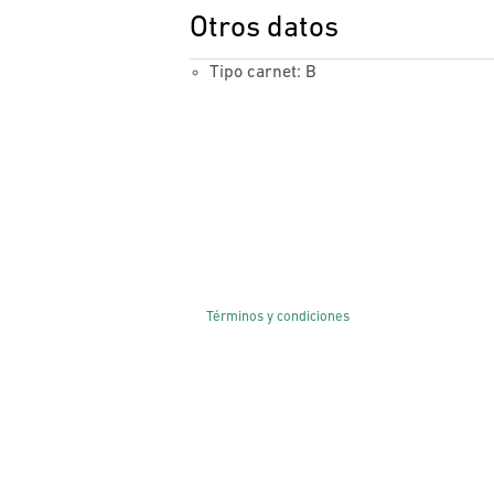
Otros datos
Tipo carnet: B
Términos y condiciones