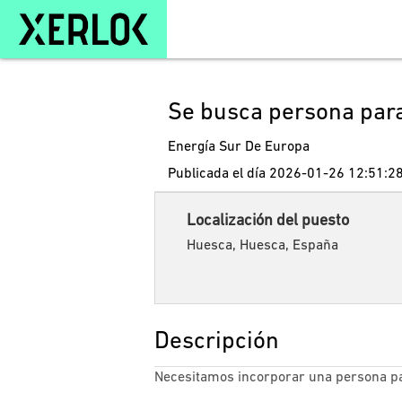
Se busca persona par
Energía Sur De Europa
Publicada el día 2026-01-26 12:51:2
Localización del puesto
Huesca, Huesca, España
Descripción
Necesitamos incorporar una persona p