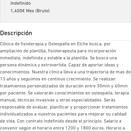
Indefinido
1,400€ Mes (Bruto)
Descripción
Clínica de fisioterapia y Osteopatía en Elche busca, por
ampliación de plantilla, fisioterapeuta para incorporación
inmediata, indefinida y estable a la plantilla. Se busca una
persona dinámica y extrovertida. Capaz de aportar ideas y
conocimientos. Nuestra clinica lleva a una trayectoria de mas de
13 años y seguimos en continuo crecimiento. Se realizan
tratamientos personalizados de duración entre 30min y 60min
por paciente. Se valorarán conocimientos en osteopatía, terapia
manual, técnicas invasivas u otras especialidades. Serás
responsable de evaluar, planificar y proporcionar tratamientos
individualizados a nuestros pacientes para mejorar su calidad
de vida. Con contrato indefinido desde el principio. Salario a
convenir según el horario entre 1200 y 1800 euros. Horario a